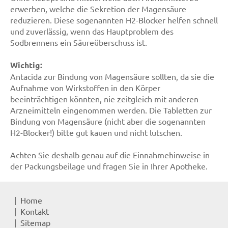
erwerben, welche die Sekretion der Magensäure
reduzieren. Diese sogenannten H2-Blocker helfen schnell
und zuverlässig, wenn das Hauptproblem des
Sodbrennens ein Säureüberschuss ist.
Wichtig:
Antacida zur Bindung von Magensäure sollten, da sie die
Aufnahme von Wirkstoffen in den Körper
beeinträchtigen könnten, nie zeitgleich mit anderen
Arzneimitteln eingenommen werden. Die Tabletten zur
Bindung von Magensäure (nicht aber die sogenannten
H2-Blocker!) bitte gut kauen und nicht lutschen.
Achten Sie deshalb genau auf die Einnahmehinweise in
der Packungsbeilage und fragen Sie in Ihrer Apotheke.
Home
Kontakt
Sitemap