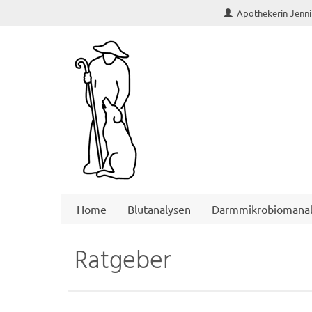
Apothekerin Jenni
Home
Blutanalysen
Darmmikrobiomanal
Ratgeber