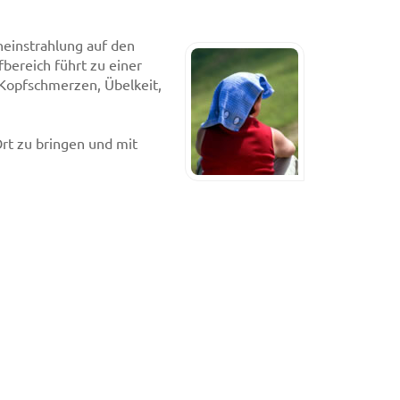
neinstrahlung auf den
bereich führt zu einer
 Kopfschmerzen, Übelkeit,
Ort zu bringen und mit