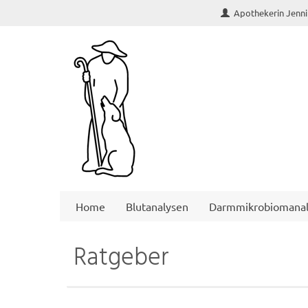
Apothekerin Jenni
Home
Blutanalysen
Darmmikrobiomanal
Ratgeber