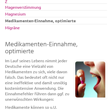
Z
Magenverstimmung
Magnesium
Medikamenten-Einnahme, optimierte
Migräne
Medikamenten-Einnahme,
optimierte
Im Lauf seines Lebens nimmt jeder
Deutsche eine Vielzahl von
Medikamenten zu sich, viele davon
falsch. Das bedeutet oft nicht nur
eine ineffektive und damit unnötig
kostenintensive Anwendung. Die
Einnahmefehler führen dann ggf. zu
unerwünschten Wirkungen:
Medikamente können so u.U.