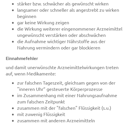
stärker bzw. schwächer als gewünscht wirken
langsamer oder schneller als angestrebt zu wirken
beginnen
gar keine Wirkung zeigen
die Wirkung weiterer eingenommener Arzneimittel
ungewünscht verstärken oder abschwächen
die Aufnahme wichtiger Nährstoffe aus der
Nahrung vermindern oder gar blockieren
Einnahmefehler
und damit unerwünschte Arzneimittelwirkungen treten
auf, wenn Medikamente:
zur falschen Tageszeit, gleichsam gegen von der
"inneren Uhr” gesteuerte Körperprozesse
im Zusammenhang mit einer Nahrungsaufnahme
zum falschen Zeitpunkt
zusammen mit der "falschen" Flüssigkeit (s.u.)
mit zuwenig Flüssigkeit
zusammen mit anderen Arzneimitteln