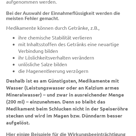
aufgenommen werden.
Bei der Auswahl der Einnahmeflüssigkeit werden die
meisten Fehler gemacht.
Medikamente können durch Getränke, z.B.,
ihre chemische Stabilität verlieren
mit Inhaltsstoffen des Getränks eine neuartige
Verbindung bilden
ihr Löslichkeitsverhalten verändern
unlösliche Salze bilden
die Magenentleerung verzögern
Deshalb ist es am Günstigsten, Medikamente mit
Wasser (Leistungswasser oder an Kalzium armes
Mineralwasser) – und zwar in ausreichender Menge
(200 ml) – einzunehmen. Denn so bleibt das
Medikament beim Schlucken nicht in der Speiseröhre
stecken und wird im Magen bzw. Dünndarm besser
aufgelöst.
Hier einige Beispiele für die Wirkungsbeeinträchtigung