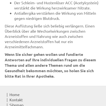
Der Schleim- und Hustenlöser ACC (Acetylcystein)
verstärkt die Wirkung herzwirksamer Nitrate.
Antiallergika verstärken die Wirkung von Mitteln
gegen niedrigen Blutdruck.
Diese Auflistung ließe sich beliebig verlängern. Einen
Überblick über alle Wechselwirkungen zwischen
Arzneistoffen und Nahrung wie auch zwischen
verschiedenen Arzneistoffen hat nur ein
Arzneimittelfachmann.
Wenn Sie sicher gehen wollen und fundierte
Antworten auf Ihre individuellen Fragen zu diesem
Thema und allen andere Themen rund um die
Gesundheit bekommen möchten, so holen Sie sich
bitte Rat in Ihrer Apotheke.
Home
Kontakt
Sitemap