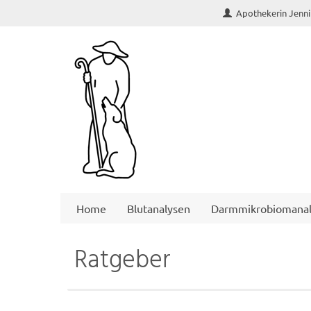
Apothekerin Jenni
Home
Blutanalysen
Darmmikrobiomanal
Ratgeber