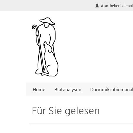
Apothekerin Jenni
Home
Blutanalysen
Darmmikrobiomanal
Für Sie gelesen