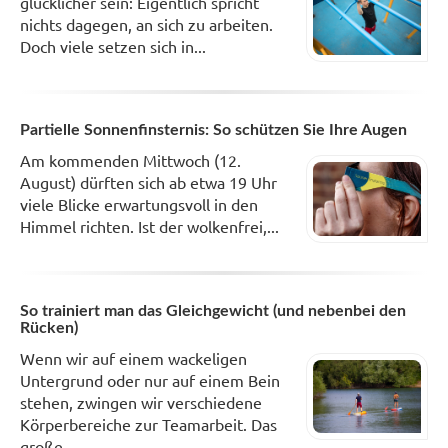
glücklicher sein: Eigentlich spricht
nichts dagegen, an sich zu arbeiten.
Doch viele setzen sich in...
Partielle Sonnenfinsternis: So schützen Sie Ihre Augen
Am kommenden Mittwoch (12.
August) dürften sich ab etwa 19 Uhr
viele Blicke erwartungsvoll in den
Himmel richten. Ist der wolkenfrei,...
So trainiert man das Gleichgewicht (und nebenbei den
Rücken)
Wenn wir auf einem wackeligen
Untergrund oder nur auf einem Bein
stehen, zwingen wir verschiedene
Körperbereiche zur Teamarbeit. Das
große...