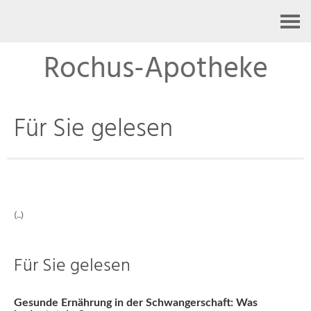
Kontakt
Rochus-Apotheke
Für Sie gelesen
(..)
Für Sie gelesen
Gesunde Ernährung in der Schwangerschaft: Was