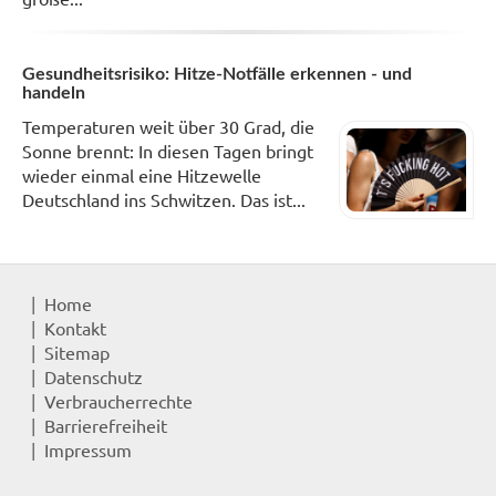
Gesundheitsrisiko: Hitze-Notfälle erkennen - und
handeln
Temperaturen weit über 30 Grad, die
Sonne brennt: In diesen Tagen bringt
wieder einmal eine Hitzewelle
Deutschland ins Schwitzen. Das ist...
Home
Kontakt
Sitemap
Datenschutz
Verbraucherrechte
Barrierefreiheit
Impressum