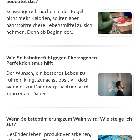
bedeutet das?
Schwangere brauchen in der Regel
nicht mehr Kalorien, sollten aber
nährstoffreichere Lebensmittel zu sich
nehmen. Denn ab Beginn der...
Wie Selbstmitgefühl gegen überzogenen
Perfektionismus hilft
Der Wunsch, ein besseres Leben zu
führen, klingt zunächst positiv – doch
wenn er zur Dauerverpflichtung wird,
kann er auf Dauer...
Wenn Selbstoptimierung zum Wahn wird: Wie steige ich
aus?
Gesünder leben, produktiver arbeiten,