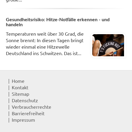
Gesundheitsrisiko: Hitze-Notfälle erkennen - und
handeln
Temperaturen weit über 30 Grad, die
Sonne brennt: In diesen Tagen bringt
wieder einmal eine Hitzewelle
Deutschland ins Schwitzen. Das ist...
Home
Kontakt
Sitemap
Datenschutz
Verbraucherrechte
Barrierefreiheit
Impressum