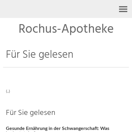
Kontakt
Rochus-Apotheke
Für Sie gelesen
(..)
Für Sie gelesen
Gesunde Ernährung in der Schwangerschaft: Was