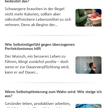
bedeutet das?
Schwangere brauchen in der Regel
nicht mehr Kalorien, sollten aber
nährstoffreichere Lebensmittel zu sich
nehmen. Denn ab Beginn der...
Wie Selbstmitgefühl gegen überzogenen
Perfektionismus hilft
Der Wunsch, ein besseres Leben zu
führen, klingt zunächst positiv – doch
wenn er zur Dauerverpflichtung wird,
kann er auf Dauer...
Wenn Selbstoptimierung zum Wahn wird: Wie steige ich
aus?
Gesünder leben, produktiver arbeiten,