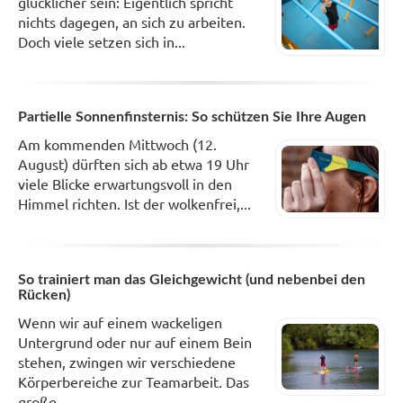
glücklicher sein: Eigentlich spricht
nichts dagegen, an sich zu arbeiten.
Doch viele setzen sich in...
Partielle Sonnenfinsternis: So schützen Sie Ihre Augen
Am kommenden Mittwoch (12.
August) dürften sich ab etwa 19 Uhr
viele Blicke erwartungsvoll in den
Himmel richten. Ist der wolkenfrei,...
So trainiert man das Gleichgewicht (und nebenbei den
Rücken)
Wenn wir auf einem wackeligen
Untergrund oder nur auf einem Bein
stehen, zwingen wir verschiedene
Körperbereiche zur Teamarbeit. Das
große...