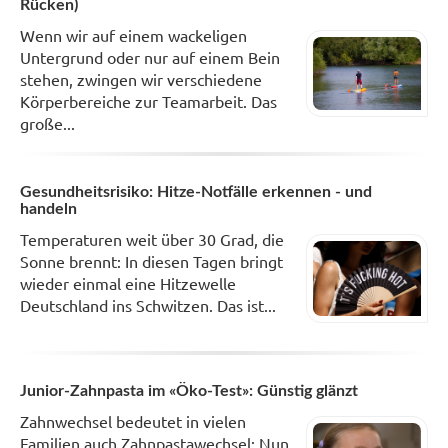
Rücken)
Wenn wir auf einem wackeligen
Untergrund oder nur auf einem Bein
stehen, zwingen wir verschiedene
Körperbereiche zur Teamarbeit. Das
große...
Gesundheitsrisiko: Hitze-Notfälle erkennen - und
handeln
Temperaturen weit über 30 Grad, die
Sonne brennt: In diesen Tagen bringt
wieder einmal eine Hitzewelle
Deutschland ins Schwitzen. Das ist...
Junior-Zahnpasta im «Öko-Test»: Günstig glänzt
Zahnwechsel bedeutet in vielen
Familien auch Zahnpastawechsel: Nun