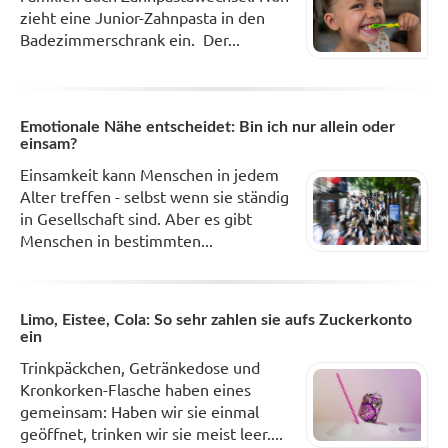
zieht eine Junior-Zahnpasta in den
Badezimmerschrank ein. Der...
Emotionale Nähe entscheidet: Bin ich nur allein oder
einsam?
Einsamkeit kann Menschen in jedem
Alter treffen - selbst wenn sie ständig
in Gesellschaft sind. Aber es gibt
Menschen in bestimmten...
Limo, Eistee, Cola: So sehr zahlen sie aufs Zuckerkonto
ein
Trinkpäckchen, Getränkedose und
Kronkorken-Flasche haben eines
gemeinsam: Haben wir sie einmal
geöffnet, trinken wir sie meist leer....