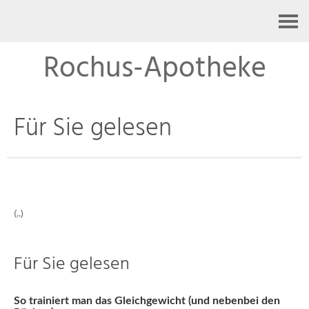
Kontakt
Rochus-Apotheke
Für Sie gelesen
(..)
Für Sie gelesen
So trainiert man das Gleichgewicht (und nebenbei den