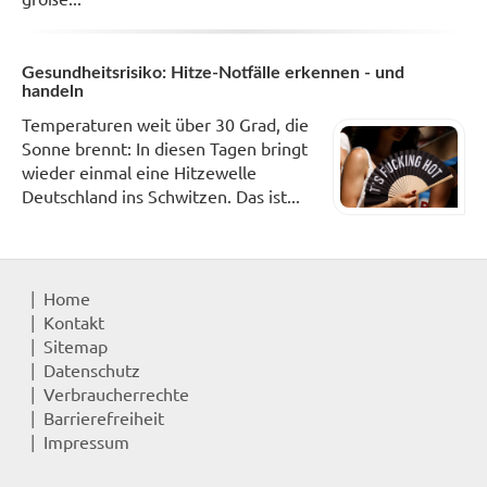
Gesundheitsrisiko: Hitze-Notfälle erkennen - und
handeln
Temperaturen weit über 30 Grad, die
Sonne brennt: In diesen Tagen bringt
wieder einmal eine Hitzewelle
Deutschland ins Schwitzen. Das ist...
Home
Kontakt
Sitemap
Datenschutz
Verbraucherrechte
Barrierefreiheit
Impressum