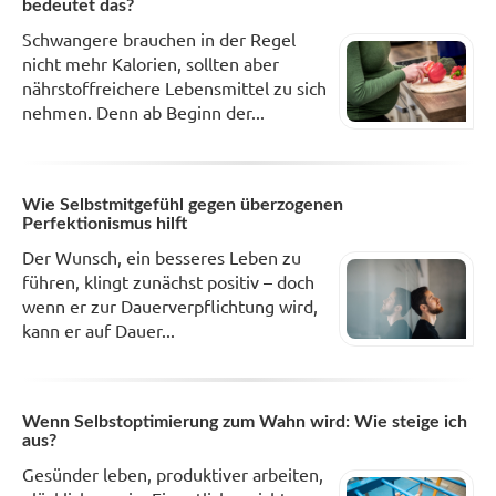
bedeutet das?
Schwangere brauchen in der Regel
nicht mehr Kalorien, sollten aber
nährstoffreichere Lebensmittel zu sich
nehmen. Denn ab Beginn der...
Wie Selbstmitgefühl gegen überzogenen
Perfektionismus hilft
Der Wunsch, ein besseres Leben zu
führen, klingt zunächst positiv – doch
wenn er zur Dauerverpflichtung wird,
kann er auf Dauer...
Wenn Selbstoptimierung zum Wahn wird: Wie steige ich
aus?
Gesünder leben, produktiver arbeiten,