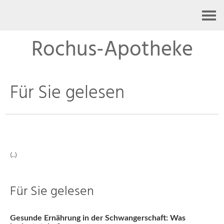
Kontakt
Rochus-Apotheke
Für Sie gelesen
(..)
Für Sie gelesen
Gesunde Ernährung in der Schwangerschaft: Was