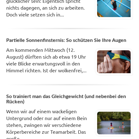
glücklicher sein: Eigentlich spricht
nichts dagegen, an sich zu arbeiten.
Doch viele setzen sich in...
Partielle Sonnenfinsternis: So schützen Sie Ihre Augen
Am kommenden Mittwoch (12.
August) dürften sich ab etwa 19 Uhr
viele Blicke erwartungsvoll in den
Himmel richten. Ist der wolkenfrei,...
So trainiert man das Gleichgewicht (und nebenbei den
Rücken)
Wenn wir auf einem wackeligen
Untergrund oder nur auf einem Bein
stehen, zwingen wir verschiedene
Körperbereiche zur Teamarbeit. Das
große...