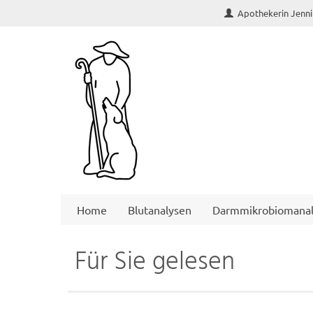
Apothekerin Jenni
Home
Blutanalysen
Darmmikrobiomanal
Für Sie gelesen